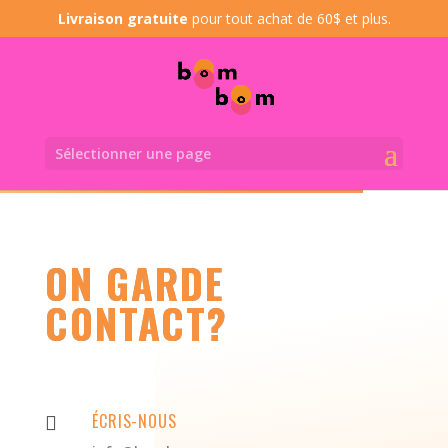
Livraison gratuite
pour tout achat de 60$ et plus.
Sélectionner une page
ON GARDE
CONTACT?
ÉCRIS-NOUS
