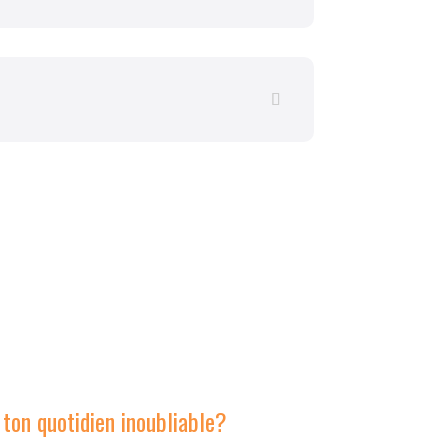
 ton quotidien inoubliable?