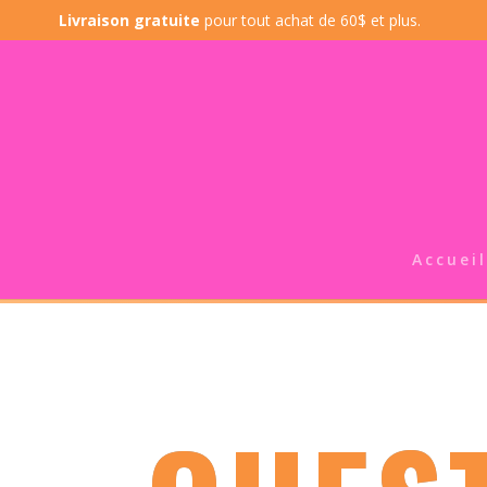
Livraison gratuite
pour tout achat de 60$ et plus.
Accueil