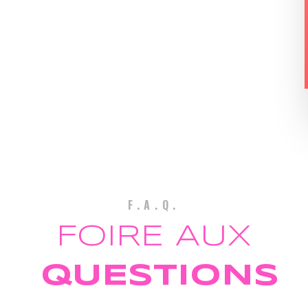
F.A.Q.
FOIRE AUX
QUESTIONS