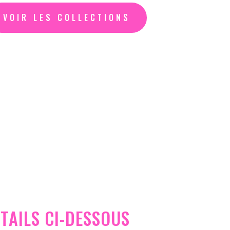
VOIR LES COLLECTIONS
TAILS CI-DESSOUS