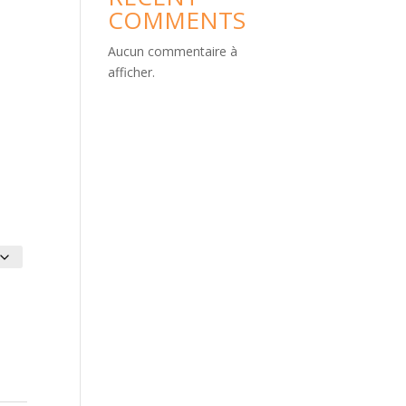
COMMENTS
Aucun commentaire à
afficher.