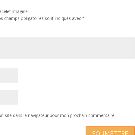
racelet Imagine”
es champs obligatoires sont indiqués avec
*
n site dans le navigateur pour mon prochain commentaire.