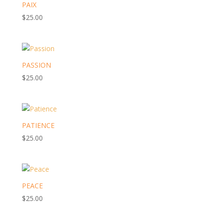
PAIX
$
25.00
PASSION
$
25.00
PATIENCE
$
25.00
PEACE
$
25.00