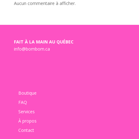
Aucun commentaire à afficher.
FAIT À LA MAIN AU QUÉBEC
info@bombom.ca
Boutique
FAQ
Services
À propos
Contact