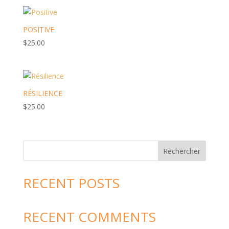
POSITIVE
$
25.00
RÉSILIENCE
$
25.00
Rechercher
RECENT POSTS
RECENT COMMENTS