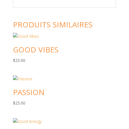
PRODUITS SIMILAIRES
GOOD VIBES
$
25.00
PASSION
$
25.00