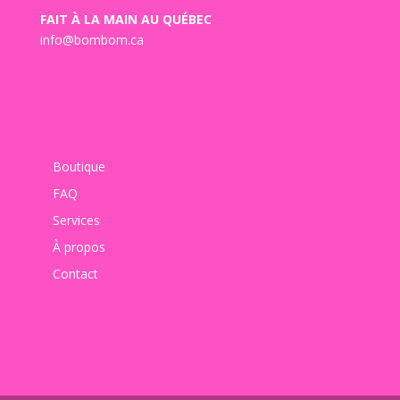
FAIT À LA MAIN AU QUÉBEC
info@bombom.ca
Boutique
FAQ
Services
À propos
Contact