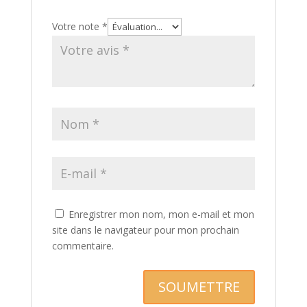
Votre note
*
Enregistrer mon nom, mon e-mail et mon
site dans le navigateur pour mon prochain
commentaire.