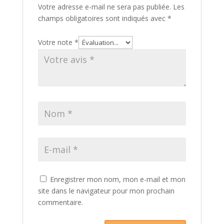
Votre adresse e-mail ne sera pas publiée.
Les
champs obligatoires sont indiqués avec
*
Votre note
*
Enregistrer mon nom, mon e-mail et mon
site dans le navigateur pour mon prochain
commentaire.