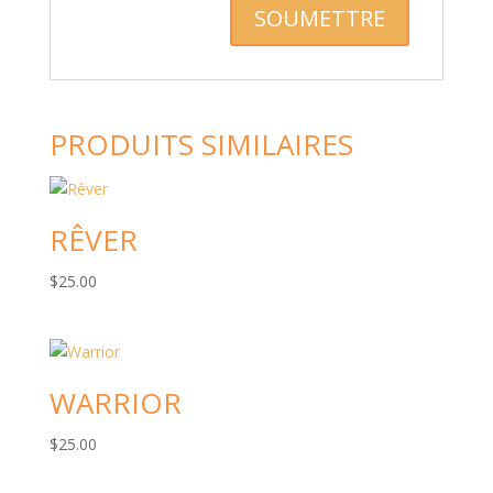
PRODUITS SIMILAIRES
RÊVER
$
25.00
WARRIOR
$
25.00