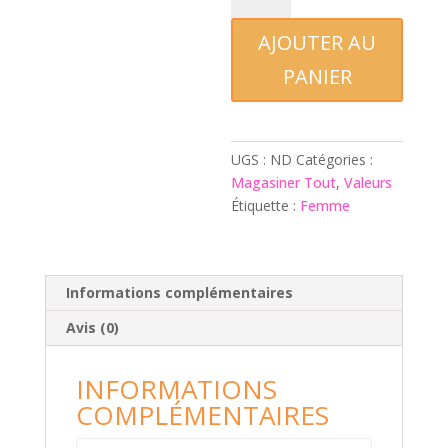
Patience
AJOUTER AU
PANIER
UGS :
ND
Catégories :
Magasiner Tout
,
Valeurs
Étiquette :
Femme
Informations complémentaires
Avis (0)
INFORMATIONS
COMPLÉMENTAIRES