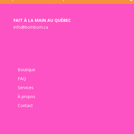
FAIT À LA MAIN AU QUÉBEC
info@bombom.ca
Boutique
FAQ
Services
À propos
Contact