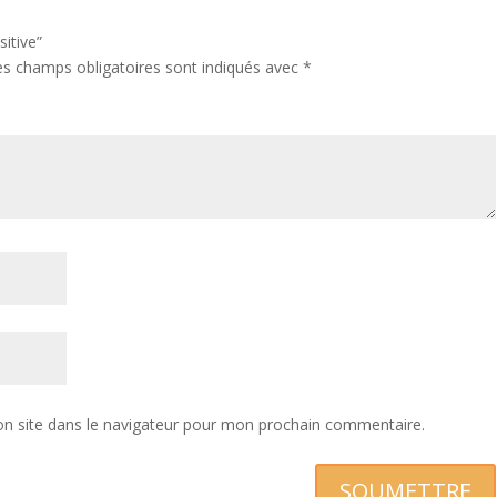
sitive”
es champs obligatoires sont indiqués avec
*
n site dans le navigateur pour mon prochain commentaire.