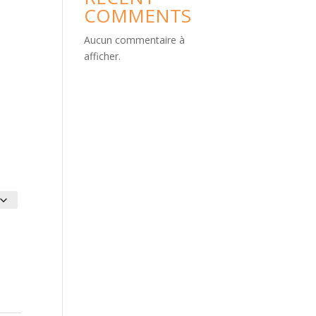
COMMENTS
Aucun commentaire à
afficher.