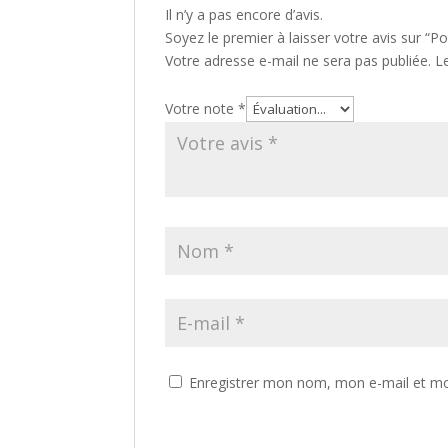
Il n’y a pas encore d’avis.
Soyez le premier à laisser votre avis sur “Po
Votre adresse e-mail ne sera pas publiée.
L
Votre note
*
Enregistrer mon nom, mon e-mail et mo